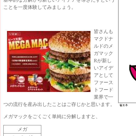
ことを一度体験してみましょう。
皆さんも
マクドナ
ルドのメ
ガマック
Rが新し
いアイデ
アとして
ファース
トフード
業界で一
つの流行を産み出したことはご存じかと思います。
メガマックをごくごく単純に分解しますと、
メガ