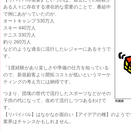
ある人々に存在する潜在的な需要のことで、番組中
で例にあがっていたのが、
オートキャンプ 530万人
スキー 440万人
テニス 330万人
釣り 260万人
などのような過去に流行したレジャーにあるそうで
す。
「1度経験があり楽しさや準備の仕方を知っている
ので、新規顧客より開拓コストが低いというマーケ
ティングの考え方には納得です。
つまり、団塊の世代で流行したスポーツなどがその
子供の代になって、改めて流行しつつあるわけで
す。
【リバイバル】はなかなか面白い【アイデアの種】のようで
業界はチャンスかもしれません。