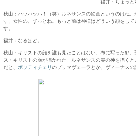
福井：ちょっと
秋山：ハッハッハ！（笑）ルネサンスの絵画というのはね、
す、女性の。ずっとね。もっと前は神様はどういう顔をして
す。
福井：なるほど。
秋山：キリストの顔を誰も見たことはない。布に写った顔、
ス・キリストの顔が描かれた。ルネサンスの美の神を描くと
だと、
ボッティチェリ
のプリマヴェーラとか、ヴィーナスの