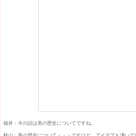
福井：今の話は美の歴史についてですね。
秋山：美の歴史について・・・ですけど、アイデアも凄いで