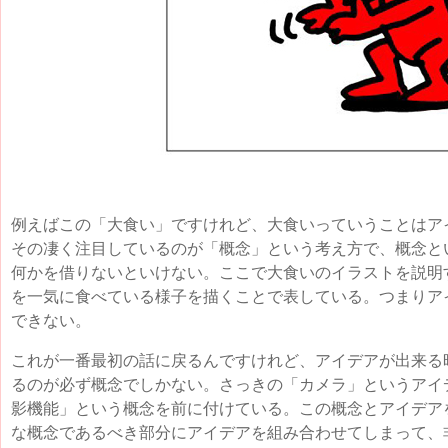
例えばこの「大食い」ですけれど、大食いっていうことはア
その凄く注目しているのが「概念」という考え方で、概念と
何かを借りないといけない。ここで大食いのイラストを説明
を一気に食べている様子を描くことで表している。つまりア
できない。
これが一番最初の話に戻るんですけれど、アイデアが出来る
るのが必ず概念でしかない。さっきの「カメラ」というアイ
影機能」という概念を前に付けている。この概念とアイデア
な概念であるべき部分にアイデアを組み合わせてしまって、